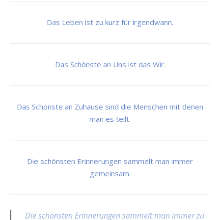
Das Leben ist zu kurz für irgendwann.
Das Schönste an Uns ist das Wir.
Das Schönste an Zuhause sind die Menschen mit denen
man es teilt.
Die schönsten Erinnerungen sammelt man immer
gemeinsam.
Die schönsten Erinnerungen sammelt man immer zu