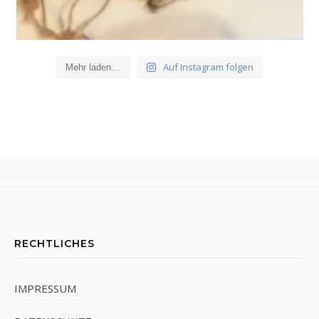
Auf Instagram folgen
Mehr laden…
RECHTLICHES
IMPRESSUM