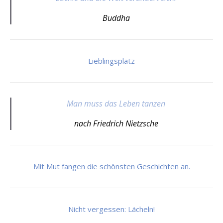
Buddha
Lieblingsplatz
Man muss das Leben tanzen
nach Friedrich Nietzsche
Mit Mut fangen die schönsten Geschichten an.
Nicht vergessen: Lächeln!