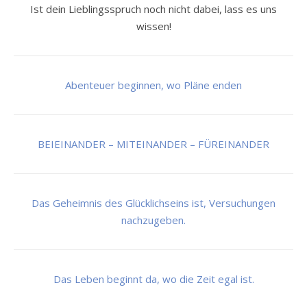
Ist dein Lieblingsspruch noch nicht dabei, lass es uns
wissen!
Abenteuer beginnen, wo Pläne enden
BEIEINANDER – MITEINANDER – FÜREINANDER
Das Geheimnis des Glücklichseins ist, Versuchungen
nachzugeben.
Das Leben beginnt da, wo die Zeit egal ist.