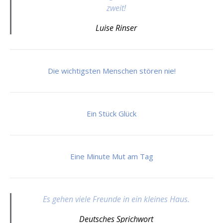
zweit!
Luise Rinser
Die wichtigsten Menschen stören nie!
Ein Stück Glück
Eine Minute Mut am Tag
Es gehen viele Freunde in ein kleines Haus.
Deutsches Sprichwort