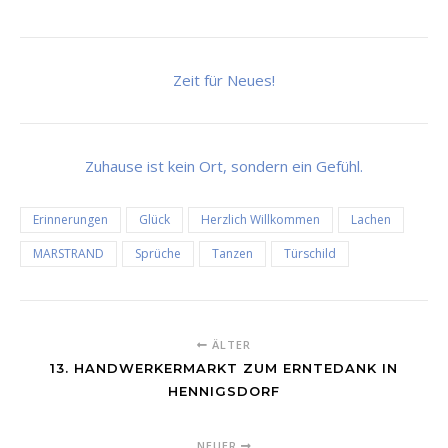
Zeit für Neues!
Zuhause ist kein Ort, sondern ein Gefühl.
Erinnerungen
Glück
Herzlich Willkommen
Lachen
MARSTRAND
Sprüche
Tanzen
Türschild
ÄLTER
13. HANDWERKERMARKT ZUM ERNTEDANK IN
HENNIGSDORF
NEUER