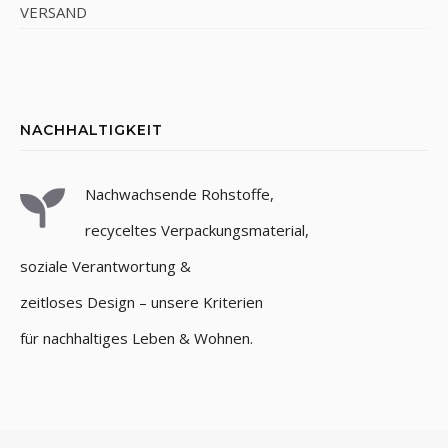
VERSAND
NACHHALTIGKEIT
Nachwachsende Rohstoffe,
recyceltes Verpackungsmaterial,
soziale Verantwortung &
zeitloses Design – unsere Kriterien
für nachhaltiges Leben & Wohnen.