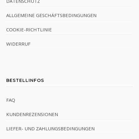
DATENSCHUTZ
ALLGEMEINE GESCHÄFTSBEDINGUNGEN
COOKIE-RICHTLINIE
WIDERRUF
BESTELLINFOS
FAQ
KUNDENREZENSIONEN
LIEFER- UND ZAHLUNGSBEDINGUNGEN