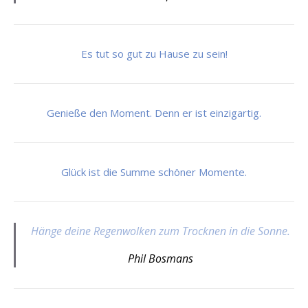
Es tut so gut zu Hause zu sein!
Genieße den Moment. Denn er ist einzigartig.
Glück ist die Summe schöner Momente.
Hänge deine Regenwolken zum Trocknen in die Sonne.
Phil Bosmans