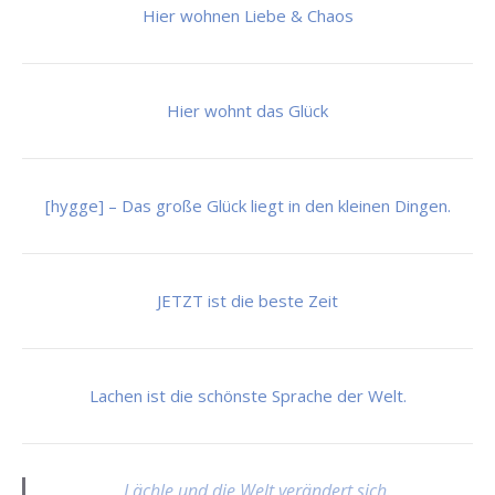
Hier wohnen Liebe & Chaos
Hier wohnt das Glück
[hygge] – Das große Glück liegt in den kleinen Dingen.
JETZT ist die beste Zeit
Lachen ist die schönste Sprache der Welt.
Lächle und die Welt verändert sich.