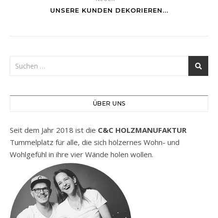
UNSERE KUNDEN DEKORIEREN...
ÜBER UNS
Seit dem Jahr 2018 ist die
C&C HOLZMANUFAKTUR
Tummelplatz für alle, die sich hölzernes Wohn- und
Wohlgefühl in ihre vier Wände holen wollen.