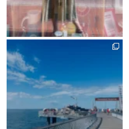
Wir sind bereit! Seid ihr