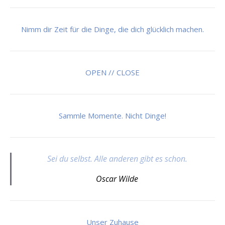
Nimm dir Zeit für die Dinge, die dich glücklich machen.
OPEN // CLOSE
Sammle Momente. Nicht Dinge!
Sei du selbst. Alle anderen gibt es schon.
Oscar Wilde
Unser Zuhause