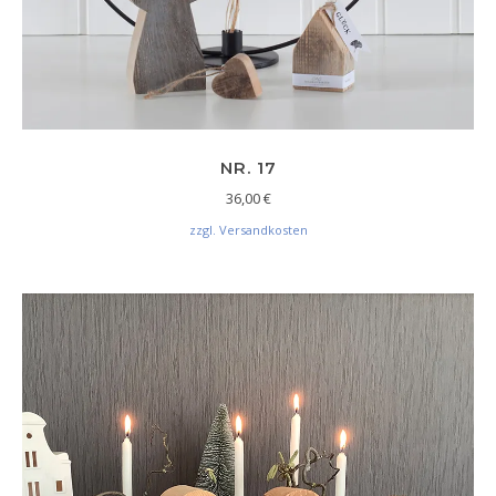
NR. 17
36,00
€
zzgl. Versandkosten