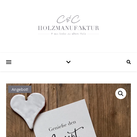
Angebot!