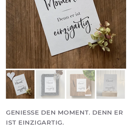
GENIESSE DEN MOMENT. DENN ER I
ST EINZIGARTIG.