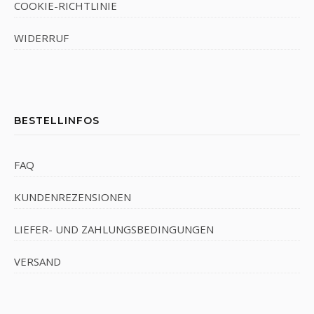
COOKIE-RICHTLINIE
WIDERRUF
BESTELLINFOS
FAQ
KUNDENREZENSIONEN
LIEFER- UND ZAHLUNGSBEDINGUNGEN
VERSAND