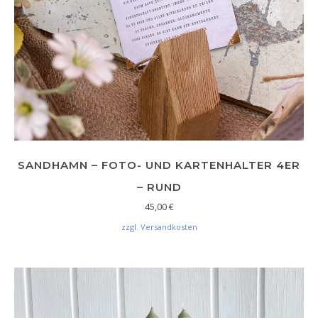
SANDHAMN – FOTO- UND KARTENHALTER 4ER
– RUND
45,00
€
zzgl. Versandkosten