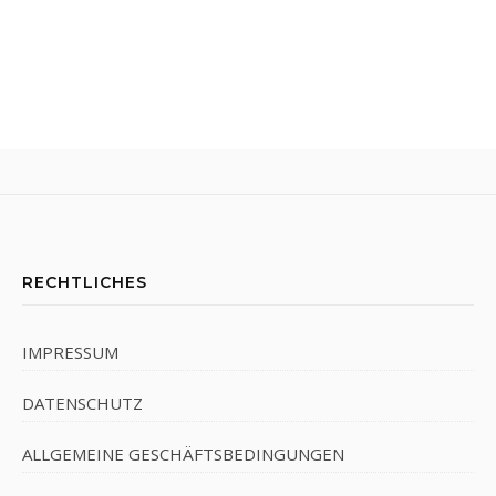
RECHTLICHES
IMPRESSUM
DATENSCHUTZ
ALLGEMEINE GESCHÄFTSBEDINGUNGEN