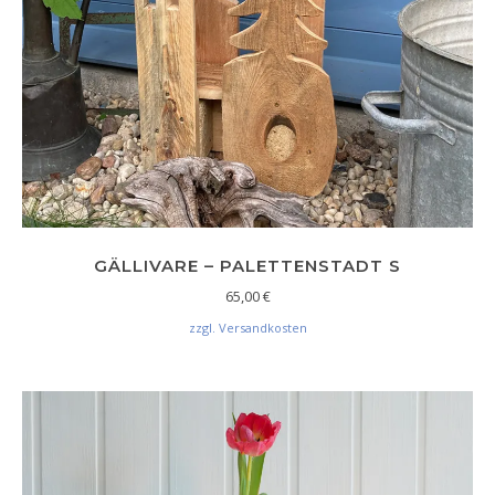
GÄLLIVARE – PALETTENSTADT S
65,00
€
zzgl. Versandkosten