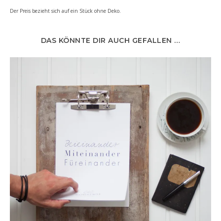
Der Preis bezieht sich auf ein Stück ohne Deko.
DAS KÖNNTE DIR AUCH GEFALLEN …