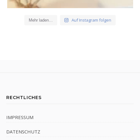
Auf Instagram folgen
Mehr laden…
RECHTLICHES
IMPRESSUM
DATENSCHUTZ