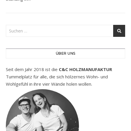
ÜBER UNS
Seit dem Jahr 2018 ist die
C&C HOLZMANUFAKTUR
Tummelplatz für alle, die sich hölzernes Wohn- und
Wohlgefühl in ihre vier Wände holen wollen.