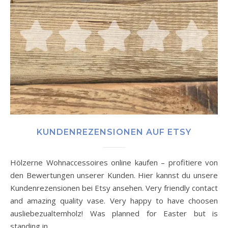
KUNDENREZENSIONEN AUF ETSY
Hölzerne Wohnaccessoires online kaufen – profitiere von
den Bewertungen unserer Kunden. Hier kannst du unsere
Kundenrezensionen bei Etsy ansehen. Very friendly contact
and amazing quality vase. Very happy to have choosen
ausliebezualtemholz! Was planned for Easter but is
standing in…