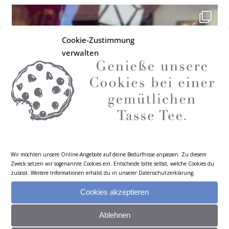
Cookie-Zustimmung
verwalten
Wir möchten unsere Online-Angebote auf deine Bedürfnisse anpassen. Zu diesem
Zweck setzen wir sogenannte Cookies ein. Entscheide bitte selbst, welche Cookies du
zulässt. Weitere Informationen erhälst du in unserer
Datenschutzerklärung
.
Cookies akzeptieren
Ablehnen