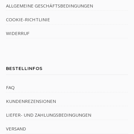
ALLGEMEINE GESCHÄFTSBEDINGUNGEN
COOKIE-RICHTLINIE
WIDERRUF
BESTELLINFOS
FAQ
KUNDENREZENSIONEN
LIEFER- UND ZAHLUNGSBEDINGUNGEN
VERSAND