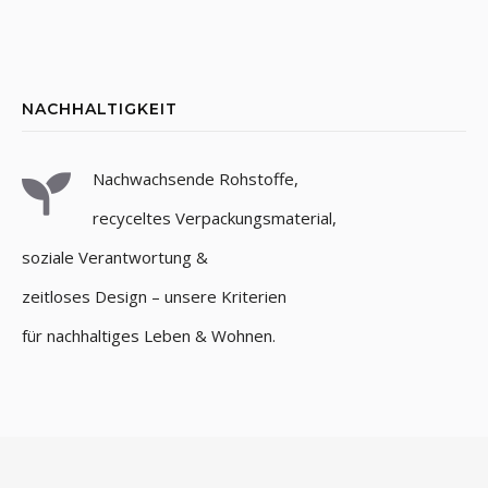
NACHHALTIGKEIT
Nachwachsende Rohstoffe,
recyceltes Verpackungsmaterial,
soziale Verantwortung &
zeitloses Design – unsere Kriterien
für nachhaltiges Leben & Wohnen.