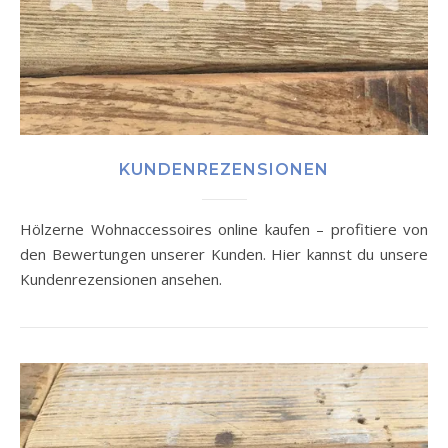
KUNDENREZENSIONEN
Hölzerne Wohnaccessoires online kaufen – profitiere von
den Bewertungen unserer Kunden. Hier kannst du unsere
Kundenrezensionen ansehen.